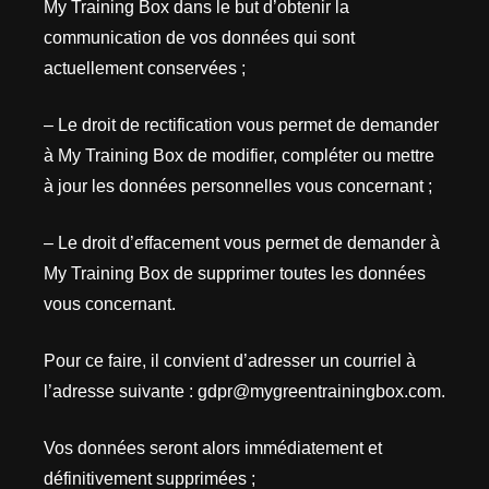
My Training Box dans le but d’obtenir la
communication de vos données qui sont
actuellement conservées ;
– Le droit de rectification vous permet de demander
à My Training Box de modifier, compléter ou mettre
à jour les données personnelles vous concernant ;
– Le droit d’effacement vous permet de demander à
My Training Box de supprimer toutes les données
vous concernant.
Pour ce faire, il convient d’adresser un courriel à
l’adresse suivante : gdpr@mygreentrainingbox.com.
Vos données seront alors immédiatement et
définitivement supprimées ;