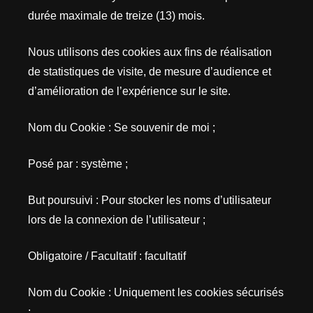
durée maximale de treize (13) mois.
Nous utilisons des cookies aux fins de réalisation
de statistiques de visite, de mesure d’audience et
d’amélioration de l’expérience sur le site.
Nom du Cookie : Se souvenir de moi ;
Posé par : système ;
But poursuivi : Pour stocker les noms d’utilisateur
lors de la connexion de l’utilisateur ;
Obligatoire / Facultatif : facultatif
Nom du Cookie : Uniquement les cookies sécurisés
;