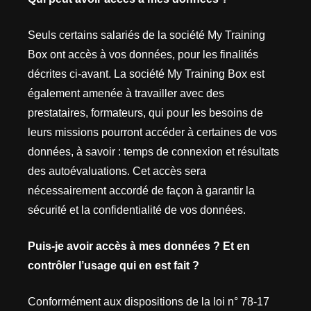
Seuls certains salariés de la société My Training
Box ont accès à vos données, pour les finalités
décrites ci-avant. La société My Training Box est
également amenée à travailler avec des
prestataires, formateurs, qui pour les besoins de
leurs missions pourront accéder à certaines de vos
données, à savoir : temps de connexion et résultats
des autoévaluations. Cet accès sera
nécessairement accordé de façon à garantir la
sécurité et la confidentialité de vos données.
Puis-je avoir accès à mes données ? Et en
contrôler l’usage qui en est fait ?
Conformément aux dispositions de la loi n° 78-17