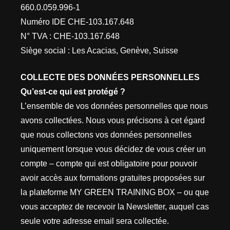
660.0.059.996-1
Numéro IDE CHE-103.167.648
N° TVA : CHE-103.167.648
Siège social : Les Acacias, Genève, Suisse
COLLECTE DES DONNÉES PERSONNELLES
Qu’est-ce qui est protégé ?
L’ensemble de vos données personnelles que nous
avons collectées. Nous vous précisons à cet égard
que nous collectons vos données personnelles
uniquement lorsque vous décidez de vous créer un
compte – compte qui est obligatoire pour pouvoir
avoir accès aux formations gratuites proposées sur
la plateforme MY GREEN TRAINING BOX – ou que
vous acceptez de recevoir la Newsletter, auquel cas
seule votre adresse email sera collectée.