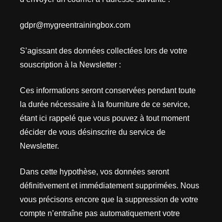
gdpr@mygreentrainingbox.com
S’agissant des données collectées lors de votre
souscription à la Newsletter :
Ces informations seront conservées pendant toute
la durée nécessaire à la fourniture de ce service,
étant ici rappelé que vous pouvez à tout moment
décider de vous désinscrire du service de
Newsletter.
Dans cette hypothèse, vos données seront
définitivement et immédiatement supprimées. Nous
vous précisons encore que la suppression de votre
compte n’entraîne pas automatiquement votre