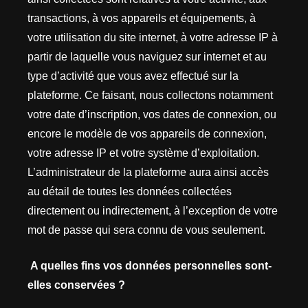
transactions, à vos appareils et équipements, à
votre utilisation du site internet, à votre adresse IP à
partir de laquelle vous naviguez sur internet et au
type d’activité que vous avez effectué sur la
plateforme. Ce faisant, nous collectons notamment
votre date d’inscription, vos dates de connexion, ou
encore le modèle de vos appareils de connexion,
votre adresse IP et votre système d’exploitation.
L’administrateur de la plateforme aura ainsi accès
au détail de toutes les données collectées
directement ou indirectement, à l’exception de votre
mot de passe qui sera connu de vous seulement.
A quelles fins vos données personnelles sont-
elles conservées ?