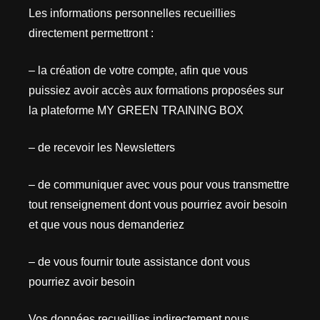
Les informations personnelles recueillies
directement permettront :
– la création de votre compte, afin que vous
puissiez avoir accès aux formations proposées sur
la plateforme MY GREEN TRAINING BOX
– de recevoir les Newsletters
– de communiquer avec vous pour vous transmettre
tout renseignement dont vous pourriez avoir besoin
et que vous nous demanderiez
– de vous fournir toute assistance dont vous
pourriez avoir besoin
Vos données recueillies indirectement nous