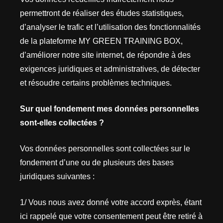
permettront de réaliser des études statistiques,
d’analyser le trafic et l’utilisation des fonctionnalités
de la plateforme MY GREEN TRAINING BOX,
d’améliorer notre site internet, de répondre à des
exigences juridiques et administratives, de détecter
et résoudre certains problèmes techniques.
Sur quel fondement mes données personnelles
sont-elles collectées ?
Vos données personnelles sont collectées sur le
fondement d’une ou de plusieurs des bases
juridiques suivantes :
1/ Vous nous avez donné votre accord exprès, étant
ici rappelé que votre consentement peut être retiré à