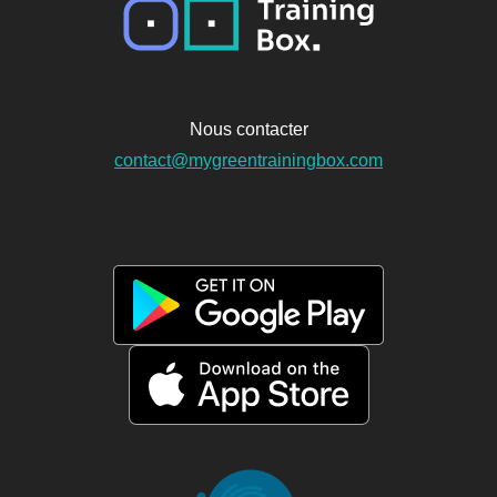
Nous contacter
contact@mygreentrainingbox.com