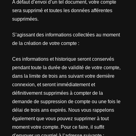
A défaut d’envoi d’un tel document, votre compte
sera supprimé et toutes les données afférentes
supprimées.
S’agissant des informations collectées au moment
de la création de votre compte :
Ces informations et historique seront conservés
pendant toute la durée de validité de votre compte,
dans la limite de trois ans suivant votre dernière
connexion, et seront immédiatement et
définitivement supprimées à compter de la
demande de suppression de compte ou une fois le
délai de trois ans expirés. Nous vous rappelons
également que vous pouvez supprimer à tout
moment votre compte. Pour ce faire, il suffit
d’envoyer un courriel à l’adresse suivante :