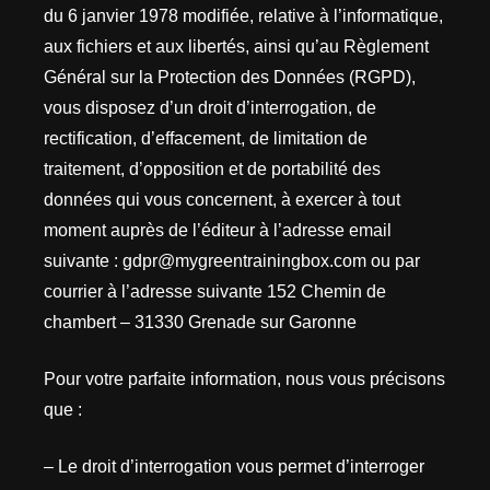
du 6 janvier 1978 modifiée, relative à l’informatique,
aux fichiers et aux libertés, ainsi qu’au Règlement
Général sur la Protection des Données (RGPD),
vous disposez d’un droit d’interrogation, de
rectification, d’effacement, de limitation de
traitement, d’opposition et de portabilité des
données qui vous concernent, à exercer à tout
moment auprès de l’éditeur à l’adresse email
suivante : gdpr@mygreentrainingbox.com ou par
courrier à l’adresse suivante 152 Chemin de
chambert – 31330 Grenade sur Garonne
Pour votre parfaite information, nous vous précisons
que :
– Le droit d’interrogation vous permet d’interroger