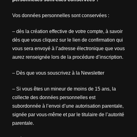
Vos données personnelles sont conservées :
– dès la création effective de votre compte, à savoir
dès que vous cliquez sur le lien de confirmation qui
vous sera envoyé à l’adresse électronique que vous
aurez renseignée lors de la procédure d’inscription.
– Dès que vous souscrivez à la Newsletter
– Si vous êtes un mineur de moins de 15 ans, la
collecte des données personnelles est
subordonnée à l’envoi d’une autorisation parentale,
signée par vous-même et par le titulaire de l’autorité
parentale.