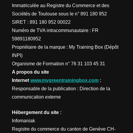
Immatriculée au Registre du Commerce et des
Sociétés de Toulouse sous le n° 891 180 952
SIRET : 891 180 952 00022
Numéro de TVA intracommunautaire : FR
59891180952
Propriétaire de la marque : My Training Box (Dépôt
INPI)
Organisme de Formation n° 76 31 103 45 31
A propos du site
Internet
www.mygreentrainingbox.com
:
Responsable de la publication : Direction de la
communication externe
Hébergement du site :
Infomaniak
Registre du commerce du canton de Genève CH-