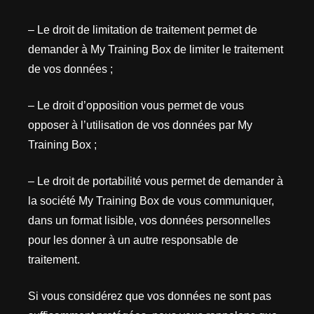
– Le droit de limitation de traitement permet de
demander à My Training Box de limiter le traitement
de vos données ;
– Le droit d’opposition vous permet de vous
opposer à l’utilisation de vos données par My
Training Box ;
– Le droit de portabilité vous permet de demander à
la société My Training Box de vous communiquer,
dans un format lisible, vos données personnelles
pour les donner à un autre responsable de
traitement.
Si vous considérez que vos données ne sont pas