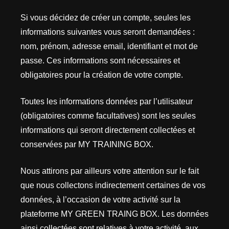
Si vous décidez de créer un compte, seules les
informations suivantes vous seront demandées :
nom, prénom, adresse email, identifiant et mot de
passe. Ces informations sont nécessaires et
obligatoires pour la création de votre compte.
Toutes les informations données par l’utilisateur
(obligatoires comme facultatives) sont les seules
informations qui seront directement collectées et
conservées par MY TRAINING BOX.
Nous attirons par ailleurs votre attention sur le fait
que nous collectons indirectement certaines de vos
données, à l’occasion de votre activité sur la
plateforme MY GREEN TRAING BOX. Les données
ainsi collectées sont relatives à votre activité, aux