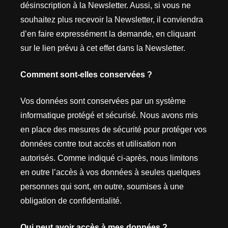
désinscription à la Newsletter. Aussi, si vous ne
souhaitez plus recevoir la Newsletter, il conviendra
d’en faire expressément la demande, en cliquant
sur le lien prévu à cet effet dans la Newsletter.
Comment sont-elles conservées ?
Vos données sont conservées par un système
informatique protégé et sécurisé. Nous avons mis
en place des mesures de sécurité pour protéger vos
données contre tout accès et utilisation non
autorisés. Comme indiqué ci-après, nous limitons
en outre l’accès à vos données à seules quelques
personnes qui sont, en outre, soumises à une
obligation de confidentialité.
Qui peut avoir accès à mes données ?