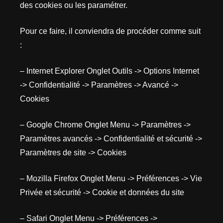
des cookies ou les paramétrer.
Pour ce faire, il conviendra de procéder comme suit
:
– Internet Explorer Onglet Outils -> Options Internet
-> Confidentialité -> Paramètres -> Avancé ->
Cookies
– Google Chrome Onglet Menu -> Paramètres ->
Paramètres avancés -> Confidentialité et sécurité ->
Paramètres de site -> Cookies
– Mozilla Firefox Onglet Menu -> Préférences -> Vie
Privée et sécurité -> Cookie et données du site
– Safari Onglet Menu -> Préférences ->