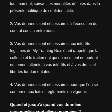
tout moment, suivant les modalités définies dans la
présente politique de confidentialité.
2/ Vos données sont nécessaires à l’exécution du
contrat conclu entre nous.
3/ Vos données sont nécessaires aux intérêts
légitimes de My Training Box, étant rappelé que la
collecte et le traitement qui en résultent ne portent
nullement atteinte à vos intérêts et à vos droits et
libertés fondamentales.
4/ Vos données sont nécessaires pour que l’on se
conforme aux lois et règlements en vigueur.
Quand et jusqu’à quand vos données
personnelles sont-elles conservées ?