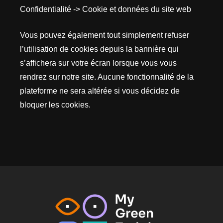
Confidentialité -> Cookie et données du site web
Vous pouvez également tout simplement refuser
l’utilisation de cookies depuis la bannière qui
s’affichera sur votre écran lorsque vous vous
rendrez sur notre site. Aucune fonctionnalité de la
plateforme ne sera altérée si vous décidez de
bloquer les cookies.