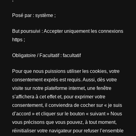
Posé par : système ;
But poursuivi : Accepter uniquement les connexions
https ;
Obligatoire / Facultatif : facultatif
Pour que nous puissions utiliser les cookies, votre
consentement exprès est requis. Aussi, dès votre
visite sur notre plateforme internet, une fenêtre
s’affichera à cet effet et, pour exprimer votre
consentement, il conviendra de cocher sur « je suis
d’accord » et cliquer sur le bouton « suivant » Nous
vous précisons que vous pouvez, à tout moment,
réinitialiser votre navigateur pour refuser l’ensemble