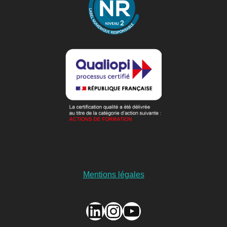
Mentions légales
LinkedIn
Instagram
YouTube